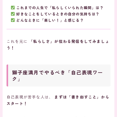
これまでの人生で「私らしくいられた瞬間」は？
好きなことをしているときの自分の気持ちは？
どんなときに「楽しい！」と感じる？
これを元に
「私らしさ」が伝わる発信をしてみましょ
う！
獅子座満月でやるべき「自己表現ワー
ク」
自己表現が苦手な人は、
まずは「書き出すこと」から
スタート！