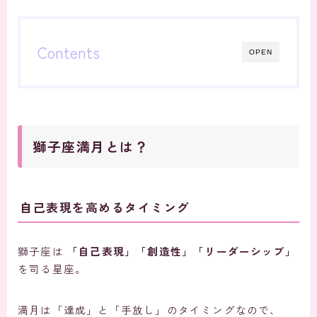
Contents
OPEN
獅子座満月とは？
自己表現を高めるタイミング
獅子座は
「自己表現」「創造性」「リーダーシップ」
を司る星座。
満月は「達成」と「手放し」のタイミングなので、