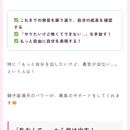
これまでの発信を振り返り、自分の成長を確認
する
「やりたいけど怖くてできない…」を手放す！
もっと自由に自分を表現する！
特に「もっと自分を出したいけど、勇気が出ない…」
という人は！
獅子座満月のパワーが、最高のサポートをしてくれま
す
「私なんて…」から抜け出す！