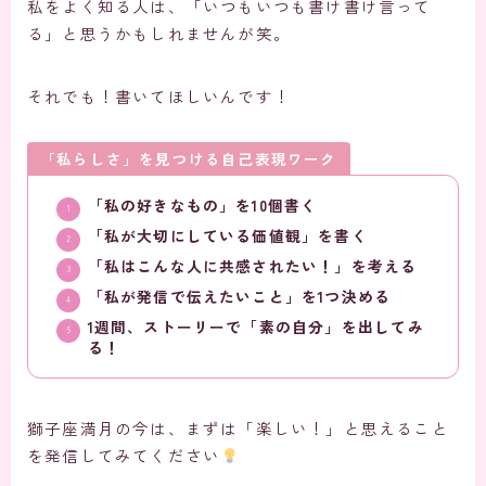
私をよく知る人は、「いつもいつも書け書け言って
る」と思うかもしれませんが笑。
それでも！書いてほしいんです！
「私らしさ」を見つける自己表現ワーク
「私の好きなもの」を10個書く
「私が大切にしている価値観」を書く
「私はこんな人に共感されたい！」を考える
「私が発信で伝えたいこと」を1つ決める
1週間、ストーリーで「素の自分」を出してみ
る！
獅子座満月の今は、まずは「楽しい！」と思えること
を発信してみてください