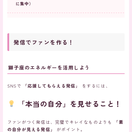
に集中）
発信でファンを作る！
獅子座のエネルギーを活用しよう
SNSで
「応援してもらえる発信」
をするには、
「本当の自分」を見せること！
ファンがつく発信は、完璧でキレイなものよりも
「素
の自分が見える発信」
がポイント。