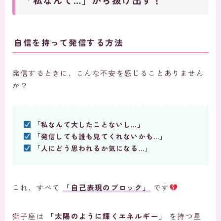
自信を持って発信する方法
発信するときに、こんな不安を感じることありません
か？
「私なんて大したことないし…」
「発信しても誰も見てくれないかも…」
「人にどう思われるか気になる…」
これ、すべて
「自己表現のブロック」
です
獅子座は
「太陽のように輝くエネルギー」
を持つ星