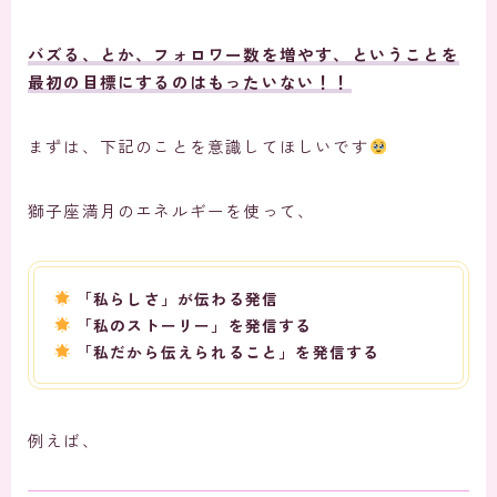
バズる、とか、フォロワー数を増やす、ということを
最初の目標にするのはもったいない！！
まずは、下記のことを意識してほしいです
獅子座満月のエネルギーを使って、
「私らしさ」が伝わる発信
「私のストーリー」を発信する
「私だから伝えられること」を発信する
例えば、